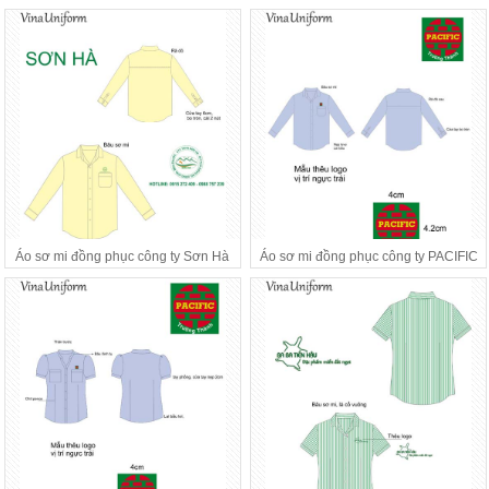
Áo sơ mi đồng phục công ty Sơn Hà
Áo sơ mi đồng phục công ty PACIFIC