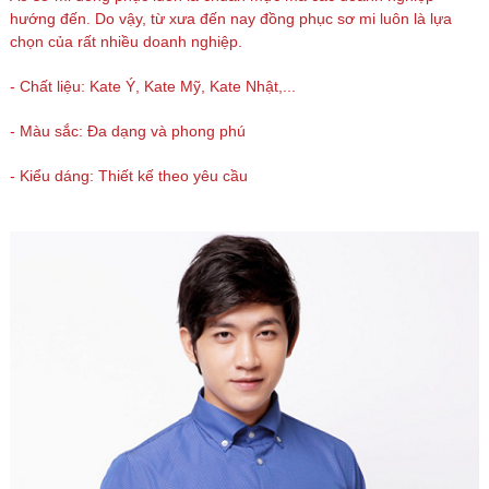
hướng đến. Do vậy, từ xưa đến nay đồng phục sơ mi luôn là lựa
chọn của rất nhiều doanh nghiệp.
- Chất liệu: Kate Ý, Kate Mỹ, Kate Nhật,...
- Màu sắc: Đa dạng và phong phú
- Kiểu dáng: Thiết kế theo yêu cầu