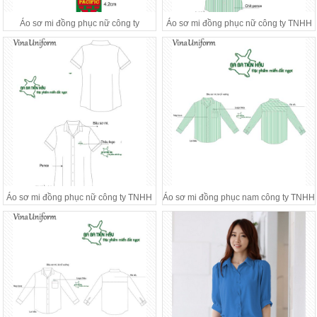
Áo sơ mi đồng phục nữ công ty
Áo sơ mi đồng phục nữ công ty TNHH
PACIFIC
Tiền Hậu
Áo sơ mi đồng phục nữ công ty TNHH
Áo sơ mi đồng phục nam công ty TNHH
Tiền Hậu
Tiền Hậu