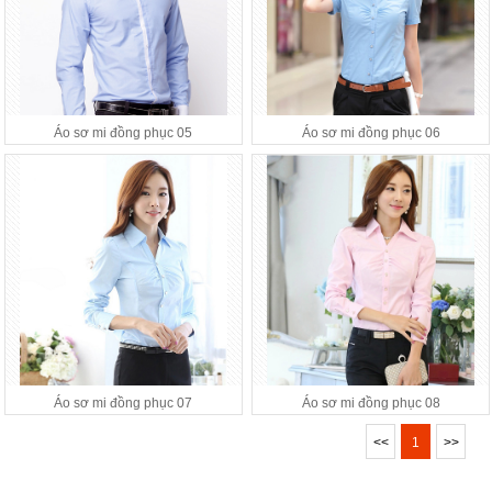
Áo sơ mi đồng phục 05
Áo sơ mi đồng phục 06
Áo sơ mi đồng phục 07
Áo sơ mi đồng phục 08
<<
1
>>