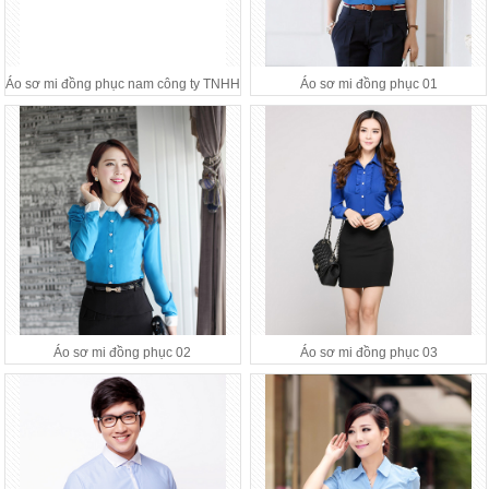
Áo sơ mi đồng phục nam công ty TNHH
Áo sơ mi đồng phục 01
Tiền Hậu
Áo sơ mi đồng phục 02
Áo sơ mi đồng phục 03