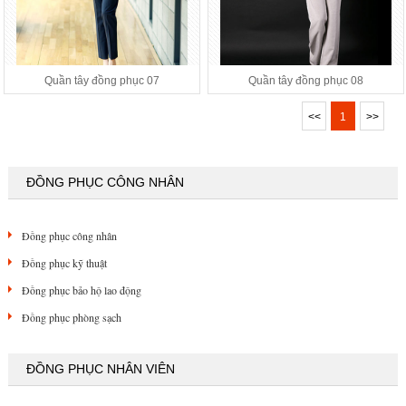
Quần tây đồng phục 07
Quần tây đồng phục 08
<<
1
>>
ĐỒNG PHỤC CÔNG NHÂN
Đồng phục công nhân
Đồng phục kỹ thuật
Đồng phục bảo hộ lao động
Đồng phục phòng sạch
ĐỒNG PHỤC NHÂN VIÊN