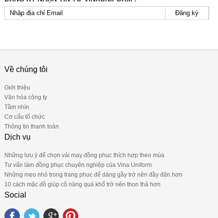
Đăng ký
Về chúng tôi
Giới thiệu
Văn hóa công ty
Tầm nhìn
Cơ cấu tổ chức
Thông tin thanh toán
Dịch vụ
Những lưu ý để chọn vải may đồng phục thích hợp theo mùa
Tư vấn làm đồng phục chuyên nghiệp của Vina Uniform
Những mẹo nhỏ trong trang phục để dáng gầy trở nên đầy đặn hơn
10 cách mặc đồ giúp cô nàng quá khổ trở nên thon thả hơn
Social