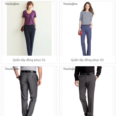
Quần tây đồng phục 01
Quần tây đồng phục 02