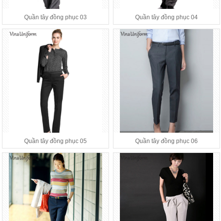
Quần tây đồng phục 03
Quần tây đồng phục 04
Quần tây đồng phục 05
Quần tây đồng phục 06