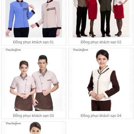
Đồng phục khách sạn 01
Đồng phục khách sạn 02
Đồng phục khách sạn 03
Đồng phục khách sạn 04