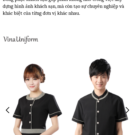
dựng hình ảnh khách sạn, mà còn tạo sự chuyên nghiệp và 
khác biệt của từng đơn vị khác nhau.