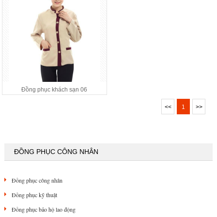
Đồng phục khách sạn 06
<<
1
>>
ĐỒNG PHỤC CÔNG NHÂN
Đồng phục công nhân
Đồng phục kỹ thuật
Đồng phục bảo hộ lao động