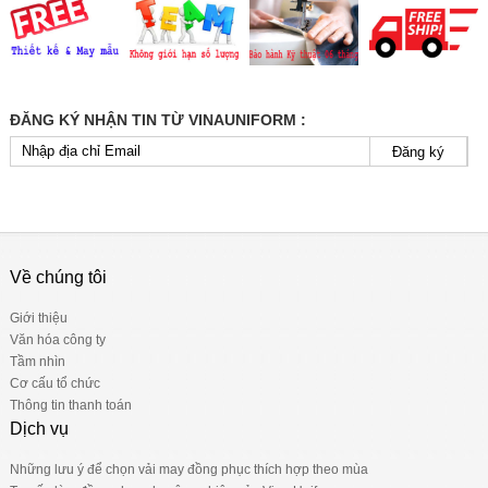
ĐĂNG KÝ NHẬN TIN TỪ VINAUNIFORM :
Đăng ký
Về chúng tôi
Giới thiệu
Văn hóa công ty
Tầm nhìn
Cơ cấu tổ chức
Thông tin thanh toán
Dịch vụ
Những lưu ý để chọn vải may đồng phục thích hợp theo mùa