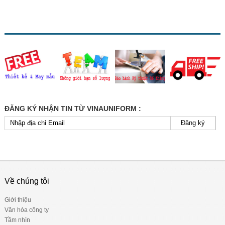
ĐĂNG KÝ NHẬN TIN TỪ VINAUNIFORM :
Đăng ký
Về chúng tôi
Giới thiệu
Văn hóa công ty
Tầm nhìn