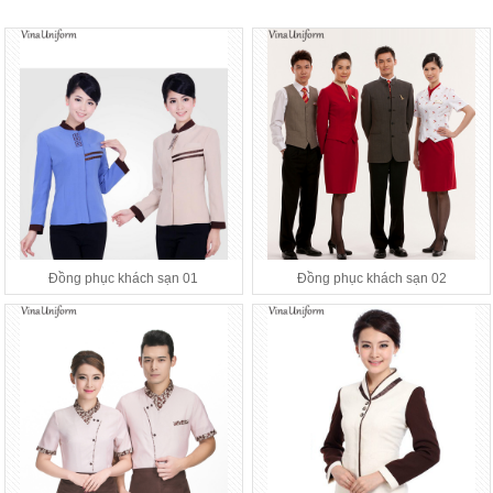
Đồng phục khách sạn 01
Đồng phục khách sạn 02