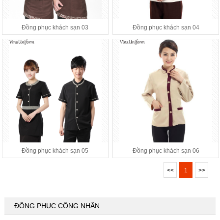
Đồng phục khách sạn 03
Đồng phục khách sạn 04
Đồng phục khách sạn 05
Đồng phục khách sạn 06
<<
1
>>
ĐỒNG PHỤC CÔNG NHÂN